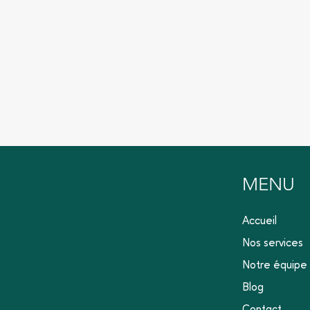
MENU
Accueil
Nos services
Notre équipe
Blog