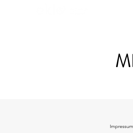
M
Impressum.