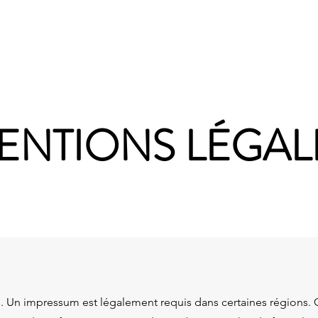
Accueil
Nos services
Notre équipe
ENTIONS LÉGAL
 Un impressum est légalement requis dans certaines régions.