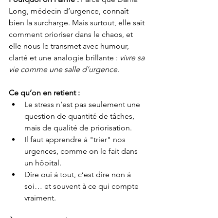
Long, médecin d’urgence, connaît 
bien la surcharge. Mais surtout, elle sait 
comment prioriser dans le chaos, et 
elle nous le transmet avec humour, 
clarté et une analogie brillante : 
vivre sa 
vie comme une salle d’urgence
.
Ce qu’on en retient :
Le stress n’est pas seulement une 
question de quantité de tâches, 
mais de qualité de priorisation.
Il faut apprendre à "trier" nos 
urgences, comme on le fait dans 
un hôpital.
Dire oui à tout, c’est dire non à 
soi… et souvent à ce qui compte 
vraiment.