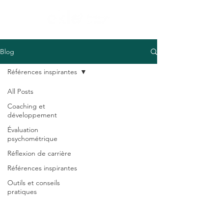
Blog
Références inspirantes
All Posts
Coaching et
développement
Évaluation
psychométrique
Réflexion de carrière
Références inspirantes
Outils et conseils
pratiques