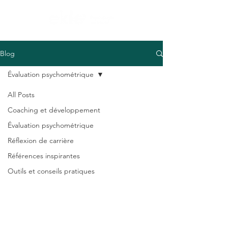
Blog
Évaluation psychométrique
All Posts
Coaching et développement
Évaluation psychométrique
Réflexion de carrière
Références inspirantes
Outils et conseils pratiques